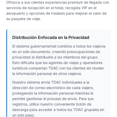
Ofrezca a sus clientes experiencias premium de llegada con
servicios de recepción en el hotel, recogida VIP en el
aeropuerto y opciones de traslado para mejorar el valor de
su paquete de viaje.
Distribución Enfocada en la Privacidad
El sistema gubernamental combina a todos los viajeros
en un solo documento, creando preocupaciones de
privacidad al distribuirlo a los miembros del grupo.
Esto dificulta que los agentes de viajes y operadores
turísticos compartan TDAC con los clientes sin revelar
la información personal de otros viajeros.
Nuestro sistema envía TDAC individuales a la
dirección de correo electrónico de cada viajero,
protegiendo la información personal mientras le
permite gestionar el proceso de envío. Para sus
registros, utilice nuestro conveniente botón de
descarga para acceder a todos los TDAC grupales en
un solo paso.