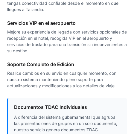
tengas conectividad confiable desde el momento en que
llegues a Tailandia.
Servicios VIP en el aeropuerto
Mejore su experiencia de llegada con servicios opcionales de
recepción en el hotel, recogida VIP en el aeropuerto y
servicios de traslado para una transición sin inconvenientes a
su destino.
Soporte Completo de Edición
Realice cambios en su envío en cualquier momento, con
nuestro sistema manteniendo pleno soporte para
actualizaciones y modificaciones a los detalles de viaje.
Documentos TDAC Individuales
A diferencia del sistema gubernamental que agrupa
las presentaciones de grupos en un solo documento,
nuestro servicio genera documentos TDAC