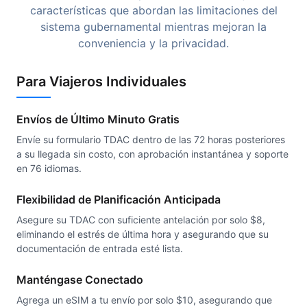
características que abordan las limitaciones del
sistema gubernamental mientras mejoran la
conveniencia y la privacidad.
Para Viajeros Individuales
Envíos de Último Minuto Gratis
Envíe su formulario TDAC dentro de las 72 horas posteriores
a su llegada sin costo, con aprobación instantánea y soporte
en 76 idiomas.
Flexibilidad de Planificación Anticipada
Asegure su TDAC con suficiente antelación por solo $8,
eliminando el estrés de última hora y asegurando que su
documentación de entrada esté lista.
Manténgase Conectado
Agrega un eSIM a tu envío por solo $10, asegurando que