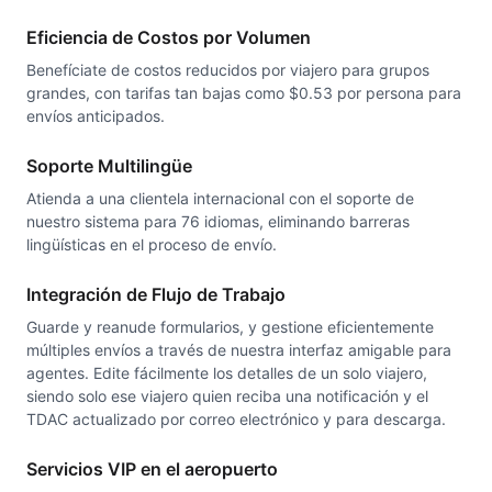
Eficiencia de Costos por Volumen
Benefíciate de costos reducidos por viajero para grupos
grandes, con tarifas tan bajas como $0.53 por persona para
envíos anticipados.
Soporte Multilingüe
Atienda a una clientela internacional con el soporte de
nuestro sistema para 76 idiomas, eliminando barreras
lingüísticas en el proceso de envío.
Integración de Flujo de Trabajo
Guarde y reanude formularios, y gestione eficientemente
múltiples envíos a través de nuestra interfaz amigable para
agentes. Edite fácilmente los detalles de un solo viajero,
siendo solo ese viajero quien reciba una notificación y el
TDAC actualizado por correo electrónico y para descarga.
Servicios VIP en el aeropuerto