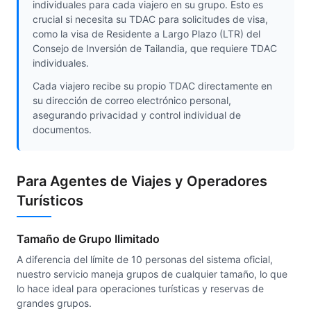
individuales para cada viajero en su grupo. Esto es
crucial si necesita su TDAC para solicitudes de visa,
como la visa de Residente a Largo Plazo (LTR) del
Consejo de Inversión de Tailandia, que requiere TDAC
individuales.
Cada viajero recibe su propio TDAC directamente en
su dirección de correo electrónico personal,
asegurando privacidad y control individual de
documentos.
Para Agentes de Viajes y Operadores
Turísticos
Tamaño de Grupo Ilimitado
A diferencia del límite de 10 personas del sistema oficial,
nuestro servicio maneja grupos de cualquier tamaño, lo que
lo hace ideal para operaciones turísticas y reservas de
grandes grupos.