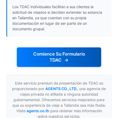
Los TDAC individuales facilitan a sus clientes la
solicitud de visados si deciden extender su estancia
en Tailandia, ya que cuentan con su propia
documentación en lugar de ser parte de un
documento grupal.
Comience Su Formulario
TDAC
Este servicio premium de presentación de TDAC es
proporcionado por
AGENTS CO., LTD.
,
una agencia de
viajes privada no afiliada a ninguna autoridad
gubernamental. Ofrecemos servicios mejorados para
que su experiencia de viaje a Tailandia sea más fluida.
Visite
agents.co.th
para obtener más información
sobre nuestros servicios.