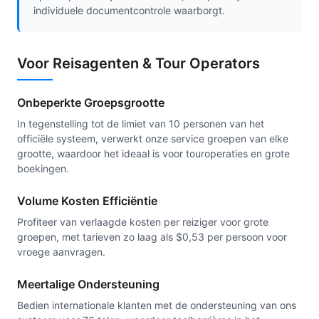
individuele documentcontrole waarborgt.
Voor Reisagenten & Tour Operators
Onbeperkte Groepsgrootte
In tegenstelling tot de limiet van 10 personen van het
officiële systeem, verwerkt onze service groepen van elke
grootte, waardoor het ideaal is voor touroperaties en grote
boekingen.
Volume Kosten Efficiëntie
Profiteer van verlaagde kosten per reiziger voor grote
groepen, met tarieven zo laag als $0,53 per persoon voor
vroege aanvragen.
Meertalige Ondersteuning
Bedien internationale klanten met de ondersteuning van ons