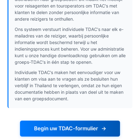
voor reisagenten en touroperators om TDAC's met
klanten te delen zonder persoonlijke informatie van
andere reizigers te onthullen.
Ons systeem verstuurt individuele TDAC's naar elk e-
mailadres van de reiziger, waarbij persoonlijke
informatie wordt beschermd terwijl u het
indieningsproces kunt beheren. Voor uw administratie
kunt u onze handige downloadknop gebruiken om alle
groeps-TDAC's in één stap te openen.
Individuele TDAC's maken het eenvoudiger voor uw
klanten om visa aan te vragen als ze besluiten hun
verblijf in Thailand te verlengen, omdat ze hun eigen
documentatie hebben in plaats van deel uit te maken
van een groepsdocument.
Begin uw TDAC-formulier