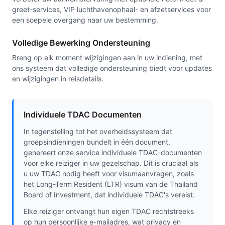
greet-services, VIP luchthavenophaal- en afzetservices voor
een soepele overgang naar uw bestemming.
Volledige Bewerking Ondersteuning
Breng op elk moment wijzigingen aan in uw indiening, met
ons systeem dat volledige ondersteuning biedt voor updates
en wijzigingen in reisdetails.
Individuele TDAC Documenten
In tegenstelling tot het overheidssysteem dat
groepsindieningen bundelt in één document,
genereert onze service individuele TDAC-documenten
voor elke reiziger in uw gezelschap. Dit is cruciaal als
u uw TDAC nodig heeft voor visumaanvragen, zoals
het Long-Term Resident (LTR) visum van de Thailand
Board of Investment, dat individuele TDAC's vereist.
Elke reiziger ontvangt hun eigen TDAC rechtstreeks
op hun persoonlijke e-mailadres, wat privacy en