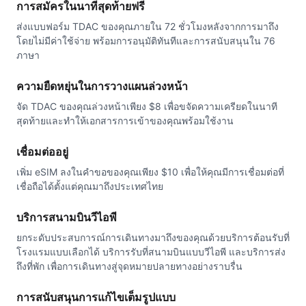
การสมัครในนาทีสุดท้ายฟรี
ส่งแบบฟอร์ม TDAC ของคุณภายใน 72 ชั่วโมงหลังจากการมาถึง
โดยไม่มีค่าใช้จ่าย พร้อมการอนุมัติทันทีและการสนับสนุนใน 76
ภาษา
ความยืดหยุ่นในการวางแผนล่วงหน้า
จัด TDAC ของคุณล่วงหน้าเพียง $8 เพื่อขจัดความเครียดในนาที
สุดท้ายและทำให้เอกสารการเข้าของคุณพร้อมใช้งาน
เชื่อมต่ออยู่
เพิ่ม eSIM ลงในคำขอของคุณเพียง $10 เพื่อให้คุณมีการเชื่อมต่อที่
เชื่อถือได้ตั้งแต่คุณมาถึงประเทศไทย
บริการสนามบินวีไอพี
ยกระดับประสบการณ์การเดินทางมาถึงของคุณด้วยบริการต้อนรับที่
โรงแรมแบบเลือกได้ บริการรับที่สนามบินแบบวีไอพี และบริการส่ง
ถึงที่พัก เพื่อการเดินทางสู่จุดหมายปลายทางอย่างราบรื่น
การสนับสนุนการแก้ไขเต็มรูปแบบ