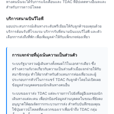
ทางคนนั้นจะได้รับการแจ้งเตือนและ TDAC ที่อัปเดตทางอีเมลและ
สำหรับการดาวน์โหลด
บริการสนามบินวีไอพี
มอบประสบการณ์เดินทางระดับพรีเมียมให้กับลูกค้าของคุณด้วย
บริการต้อนรับที่โรงแรม บริการรับที่สนามบินแบบวีไอพี และตัว
เลือกการส่งถึงที่พัก เพื่อเพิ่มมูลค่าให้กับแพ็กเกจท่องเที่ยว
การแจกจ่ายที่มุ่งเน้นความเป็นส่วนตัว
ระบบรัฐบาลรวมผู้เดินทางทั้งหมดไว้ในเอกสารเดียว ซึ่ง
สร้างความกังวลเกี่ยวกับความเป็นส่วนตัวเมื่อแจกจ่ายให้กับ
สมาชิกกลุ่ม ทำให้ยากสำหรับตัวแทนการท่องเที่ยวและผู้
ประกอบการทัวร์ในการแชร์ TDAC กับลูกค้าโดยไม่เปิดเผย
ข้อมูลส่วนบุคคลของนักเดินทางคนอื่น
ระบบของเราส่ง TDAC แต่ละรายการไปยังที่อยู่อีเมลของนัก
เดินทางแต่ละคน เพื่อปกป้องข้อมูลส่วนบุคคลในขณะที่ยังคง
อนุญาตให้คุณจัดการกระบวนการส่ง สำหรับบันทึกของคุณ
ใช้ปุ่มดาวน์โหลดที่สะดวกของเราเพื่อเข้าถึง TDAC กลุ่ม