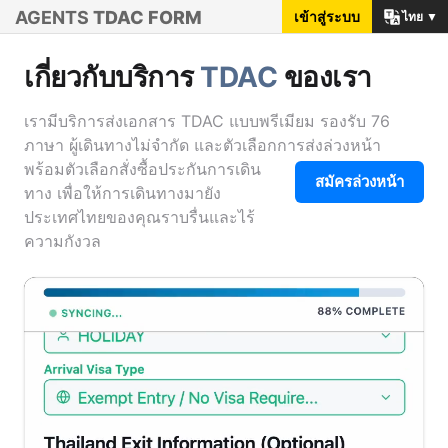
AGENTS
TDAC FORM
เข้าสู่ระบบ
ไทย ▼
เกี่ยวกับบริการ
TDAC
ของเรา
เรามีบริการส่งเอกสาร TDAC แบบพรีเมียม รองรับ 76
ภาษา ผู้เดินทางไม่จำกัด และตัวเลือกการส่งล่วงหน้า
พร้อมตัวเลือกสั่งซื้อประกันการเดิน
สมัครล่วงหน้า
ทาง เพื่อให้การเดินทางมายัง
ประเทศไทยของคุณราบรื่นและไร้
ความกังวล