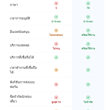
ภาษา
5
76
เวลาการอนุมัติ
0–5 min
0–5 min
อีเมลสนับสนุน
ไม่ตอบสนอง
พร้อมใช้งาน
บริการแชทสด
ไม่ระบุ
พร้อมใช้งาน
บริการที่เชื่อถือได้
เวลาทำงานที่เชื่อถือ
ได้
ฟังก์ชันการส่งแบบ
ฟอร์ม
ขีดจำกัดนักท่อง
เที่ยว
สูงสุด 10
ไม่จำกัด