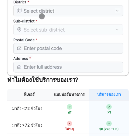
ทำไมต้องใช้บริการของเรา?
ฟีเจอร์
แบบฟอร์มทางการ
บริการของเรา
มาถึง <72 ชั่วโมง
ฟรี
ฟรี
มาถึง >72 ชั่วโมง
ไม่ระบุ
$8 (270 THB)