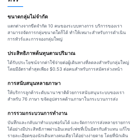
ขนาดกลุ่มไม่จำกัด
แตกต่างจากขีดจำกัด 10 คนของระบบทางการ บริการของเรา
สามารถจัดการกลุ่มขนาดใดก็ได้ ทำให้เหมาะสำหรับการดำเนิน
การทัวร์และการจองกลุ่มใหญ่
ประสิทธิภาพต้นทุนตามปริมาณ
ได้รับประโยชน์จากค่าใช้จ่ายต่อผู้เดินทางที่ลดลงสำหรับกลุ่มใหญ่
โดยมีอัตราต่ำสุดเพียง $0.53 ต่อคนสำหรับการสมัครล่วงหน้า
การสนับสนุนหลายภาษา
ให้บริการลูกค้าระดับนานาชาติด้วยการสนับสนุนระบบของเรา
สำหรับ 76 ภาษา ขจัดอุปสรรคด้านภาษาในกระบวนการส่ง
การรวมกระบวนการทำงาน
บันทึกและกลับมาทำแบบฟอร์มได้ และจัดการการส่งหลายรายการ
ได้อย่างมีประสิทธิภาพผ่านอินเทอร์เฟซที่เป็นมิตรกับตัวแทน แก้ไข
รายละเอียดของนักเดินทางคนเดียวได้อย่างง่ายดาย โดยที่นักเดิน