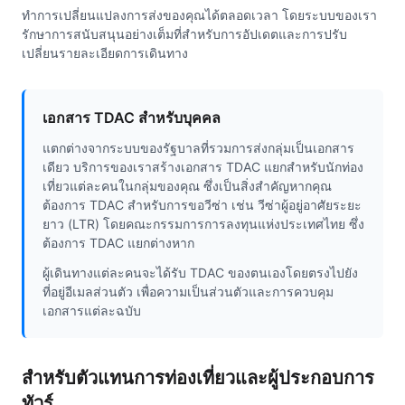
ทำการเปลี่ยนแปลงการส่งของคุณได้ตลอดเวลา โดยระบบของเรา
รักษาการสนับสนุนอย่างเต็มที่สำหรับการอัปเดตและการปรับ
เปลี่ยนรายละเอียดการเดินทาง
เอกสาร TDAC สำหรับบุคคล
แตกต่างจากระบบของรัฐบาลที่รวมการส่งกลุ่มเป็นเอกสาร
เดียว บริการของเราสร้างเอกสาร TDAC แยกสำหรับนักท่อง
เที่ยวแต่ละคนในกลุ่มของคุณ ซึ่งเป็นสิ่งสำคัญหากคุณ
ต้องการ TDAC สำหรับการขอวีซ่า เช่น วีซ่าผู้อยู่อาศัยระยะ
ยาว (LTR) โดยคณะกรรมการการลงทุนแห่งประเทศไทย ซึ่ง
ต้องการ TDAC แยกต่างหาก
ผู้เดินทางแต่ละคนจะได้รับ TDAC ของตนเองโดยตรงไปยัง
ที่อยู่อีเมลส่วนตัว เพื่อความเป็นส่วนตัวและการควบคุม
เอกสารแต่ละฉบับ
สำหรับตัวแทนการท่องเที่ยวและผู้ประกอบการ
ทัวร์