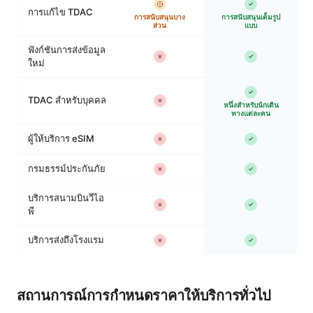
การแก้ไข TDAC
การสนับสนุนบาง
การสนับสนุนเต็มรูป
ส่วน
แบบ
ฟังก์ชันการส่งข้อมูล
ใหม่
TDAC สำหรับบุคคล
หนึ่งสำหรับนักเดิน
ทางแต่ละคน
ผู้ให้บริการ eSIM
กรมธรรม์ประกันภัย
บริการสนามบินวีไอ
พี
บริการส่งถึงโรงแรม
สถานการณ์การกำหนดราคาให้บริการทั่วไป