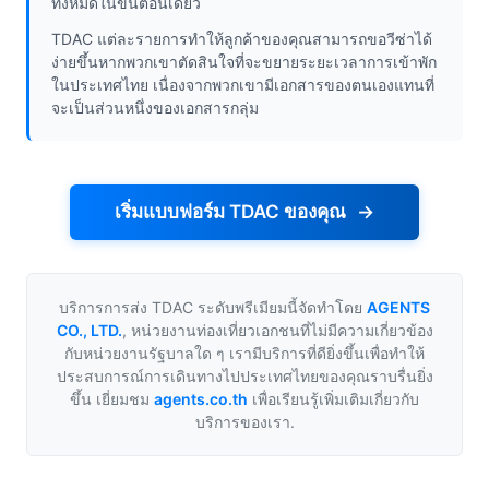
ทั้งหมดในขั้นตอนเดียว
TDAC แต่ละรายการทำให้ลูกค้าของคุณสามารถขอวีซ่าได้
ง่ายขึ้นหากพวกเขาตัดสินใจที่จะขยายระยะเวลาการเข้าพัก
ในประเทศไทย เนื่องจากพวกเขามีเอกสารของตนเองแทนที่
จะเป็นส่วนหนึ่งของเอกสารกลุ่ม
เริ่มแบบฟอร์ม TDAC ของคุณ
บริการการส่ง TDAC ระดับพรีเมียมนี้จัดทำโดย
AGENTS
CO., LTD.
,
หน่วยงานท่องเที่ยวเอกชนที่ไม่มีความเกี่ยวข้อง
กับหน่วยงานรัฐบาลใด ๆ เรามีบริการที่ดียิ่งขึ้นเพื่อทำให้
ประสบการณ์การเดินทางไปประเทศไทยของคุณราบรื่นยิ่ง
ขึ้น เยี่ยมชม
agents.co.th
เพื่อเรียนรู้เพิ่มเติมเกี่ยวกับ
บริการของเรา.