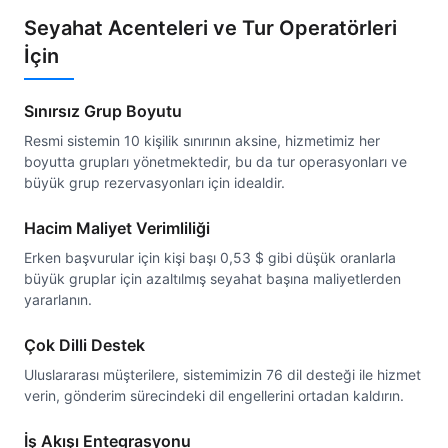
Seyahat Acenteleri ve Tur Operatörleri
İçin
Sınırsız Grup Boyutu
Resmi sistemin 10 kişilik sınırının aksine, hizmetimiz her
boyutta grupları yönetmektedir, bu da tur operasyonları ve
büyük grup rezervasyonları için idealdir.
Hacim Maliyet Verimliliği
Erken başvurular için kişi başı 0,53 $ gibi düşük oranlarla
büyük gruplar için azaltılmış seyahat başına maliyetlerden
yararlanın.
Çok Dilli Destek
Uluslararası müşterilere, sistemimizin 76 dil desteği ile hizmet
verin, gönderim sürecindeki dil engellerini ortadan kaldırın.
İş Akışı Entegrasyonu