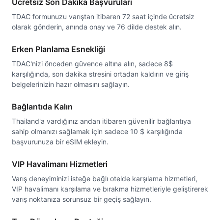
Ücretsiz Son Dakika Başvuruları
TDAC formunuzu varıştan itibaren 72 saat içinde ücretsiz
olarak gönderin, anında onay ve 76 dilde destek alın.
Erken Planlama Esnekliği
TDAC'nizi önceden güvence altına alın, sadece 8$
karşılığında, son dakika stresini ortadan kaldırın ve giriş
belgelerinizin hazır olmasını sağlayın.
Bağlantıda Kalın
Thailand'a vardığınız andan itibaren güvenilir bağlantıya
sahip olmanızı sağlamak için sadece 10 $ karşılığında
başvurunuza bir eSIM ekleyin.
VIP Havalimanı Hizmetleri
Varış deneyiminizi isteğe bağlı otelde karşılama hizmetleri,
VIP havalimanı karşılama ve bırakma hizmetleriyle geliştirerek
varış noktanıza sorunsuz bir geçiş sağlayın.